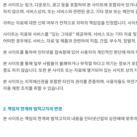
본 사이트는 링크, 다운로드, 광고 등을 포함하여 본 사이트에 포함되어 있거나
하지 않으며, 서비스상의, 또는 서비스와 관련된 광고, 기타 정보 또는 제안의
귀하는 자료에 대한 신뢰 여부가 전적으로 귀하의 책임임을 인정합니다. 사이트
사이트는 자료와 서비스를 "있는 그대로" 제공하며, 서비스 또는 기타 자료 
어떠한 경우에도 서비스, 자료 및 제품과 관련하여 직접, 간접, 부수적, 징벌적
본 사이트를 통하여 인터넷을 접속함에 있어 사용자의 개인적인 판단에 따라 
본 사이트를 통해 일부 사람들이 불쾌하거나 부적절 하다고 여기는 정보가 포
증도 하지 않습니다. 또한 본 사이트 또는 자료에 열거되어 있는 사이트 상의 
본 사이트는 지적재산권을 포함한 타인의 권리를 존중하며, 사용자들도 마찬가
이용 제한 조치를 취할 수 있습니다.
2. 책임의 한계와 법적고지의 변경
본 사이트는 책임의 한계와 법적고지의 내용을 인터넷산업의 상관례에 맞추어 