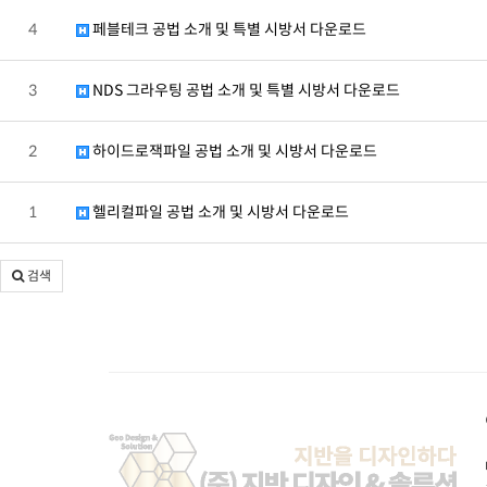
4
페블테크 공법 소개 및 특별 시방서 다운로드
3
NDS 그라우팅 공법 소개 및 특별 시방서 다운로드
2
하이드로잭파일 공법 소개 및 시방서 다운로드
1
헬리컬파일 공법 소개 및 시방서 다운로드
검색