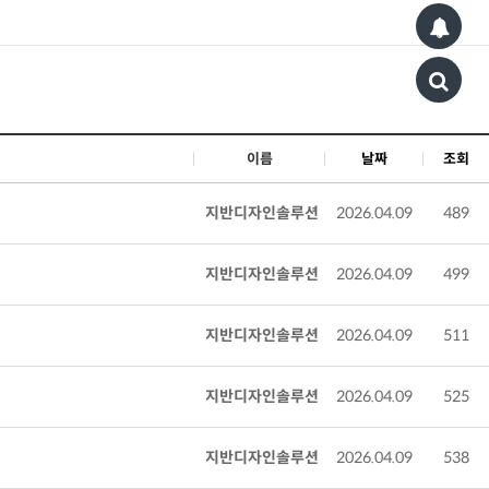
이름
날짜
조회
지반디자인솔루션
2026.04.09
489
지반디자인솔루션
2026.04.09
499
지반디자인솔루션
2026.04.09
511
지반디자인솔루션
2026.04.09
525
지반디자인솔루션
2026.04.09
538