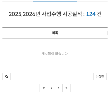
2025,2026년 사업수행 시공실적 :
124
건
제목
게시물이 없습니다.
정렬